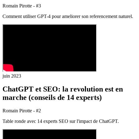
Romain Pirotte - #3
Comment utiliser GPT-4 pour ameliorer son referencement naturel.
juin 2023
ChatGPT et SEO: la revolution est en
marche (conseils de 14 experts)
Romain Pirotte - #2
Table ronde avec 14 experts SEO sur l'impact de ChatGPT.