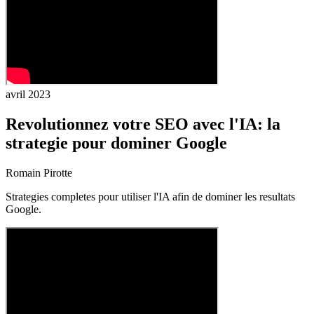
avril 2023
Revolutionnez votre SEO avec l'IA: la
strategie pour dominer Google
Romain Pirotte
Strategies completes pour utiliser l'IA afin de dominer les resultats
Google.