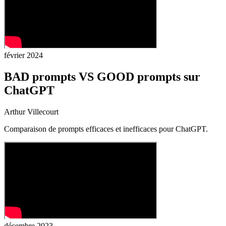
février 2024
BAD prompts VS GOOD prompts sur
ChatGPT
Arthur Villecourt
Comparaison de prompts efficaces et inefficaces pour ChatGPT.
décembre 2023