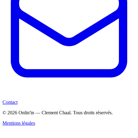
Contact
©
2026
Onlin'in — Clement Chaal.
Tous droits réservés.
Mentions légales