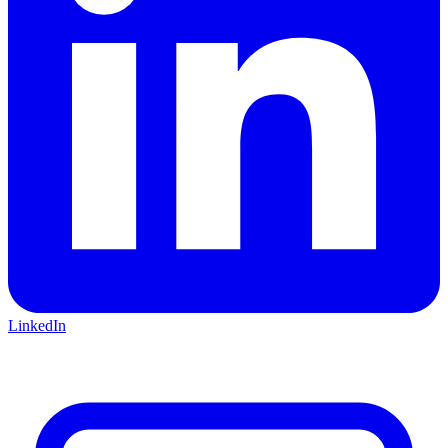
LinkedIn