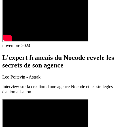
novembre 2024
L'expert francais du Nocode revele les
secrets de son agence
Leo Poitevin - Astrak
Interview sur la creation d'une agence Nocode et les strategies
d'automatisation.