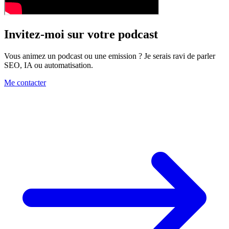
Invitez-moi sur votre podcast
Vous animez un podcast ou une emission ? Je serais ravi de parler
SEO, IA ou automatisation.
Me contacter