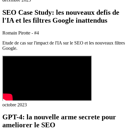
SEO Case Study: les nouveaux defis de
l'IA et les filtres Google inattendus
Romain Pirotte - #4
Etude de cas sur l'impact de l'IA sur le SEO et les nouveaux filtres
Google.
octobre 2023
GPT-4: la nouvelle arme secrete pour
ameliorer le SEO