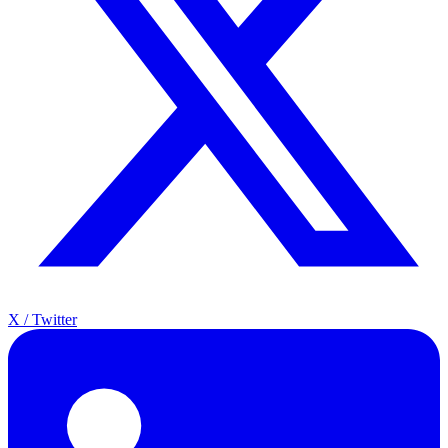
X / Twitter