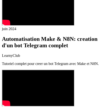
juin 2024
Automatisation Make & N8N: creation
d'un bot Telegram complet
LearnyClub
Tutoriel complet pour creer un bot Telegram avec Make et N8N.