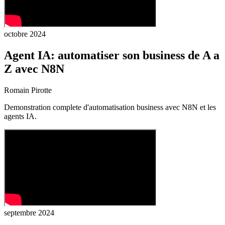
octobre 2024
Agent IA: automatiser son business de A a
Z avec N8N
Romain Pirotte
Demonstration complete d'automatisation business avec N8N et les
agents IA.
septembre 2024