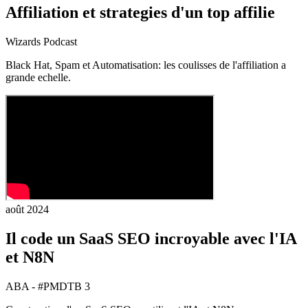
Affiliation et strategies d'un top affilie
Wizards Podcast
Black Hat, Spam et Automatisation: les coulisses de l'affiliation a
grande echelle.
août 2024
Il code un SaaS SEO incroyable avec l'IA
et N8N
ABA - #PMDTB 3