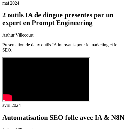
mai 2024
2 outils IA de dingue presentes par un
expert en Prompt Engineering
Arthur Villecourt
Presentation de deux outils IA innovants pour le marketing et le
SEO.
avril 2024
Automatisation SEO folle avec IA & N8N