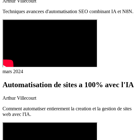
Arthur Villecourt
Techniques avancees d'automatisation SEO combinant IA et N8N.
mars 2024
Automatisation de sites a 100% avec l'IA
Arthur Villecourt
Comment automatiser entierement la creation et la gestion de sites
web avec l'IA.