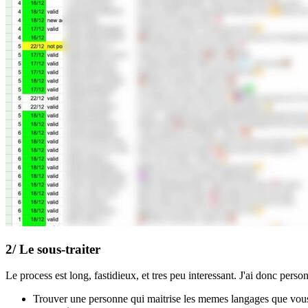
2/ Le sous-traiter
Le process est long, fastidieux, et tres peu interessant. J'ai donc person
Trouver une personne qui maitrise les memes langages que vous -