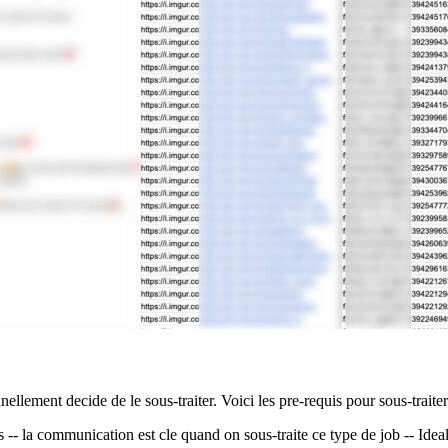
nellement decide de le sous-traiter. Voici les pre-requis pour sous-traiter
- la communication est cle quand on sous-traite ce type de job -- Ideale