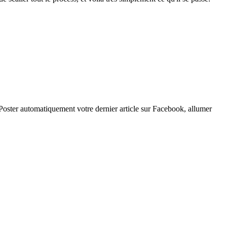
: Poster automatiquement votre dernier article sur Facebook, allumer