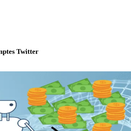
ptes Twitter