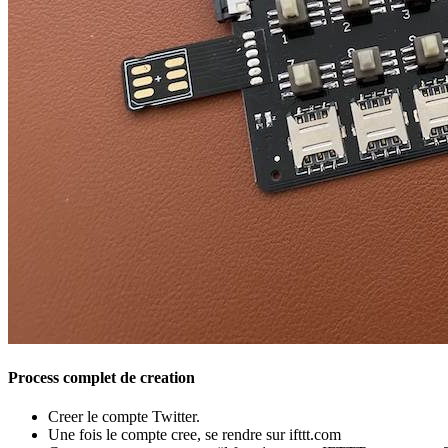
Process complet de creation
Creer le compte Twitter.
Une fois le compte cree, se rendre sur ifttt.com