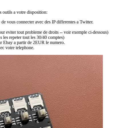
outils a votre disposition:
 de vous connecter avec des IP differentes a Twitter.
ur eviter tout probleme de droits -- voir exemple ci-dessous)
s les repeter tout les 30/40 comptes)
ur Ebay a partir de 2EUR le numero.
ec votre telephone.