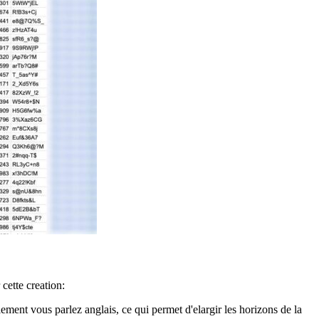
 cette creation:
ment vous parlez anglais, ce qui permet d'elargir les horizons de la