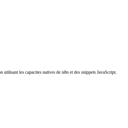
 utilisant les capacites natives de n8n et des snippets JavaScript.