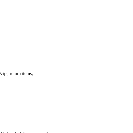
zip'; return items;