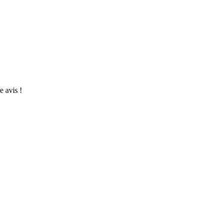
 avis !