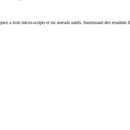
 grace a trois micro-scripts et six noeuds natifs, fournissant des resultat