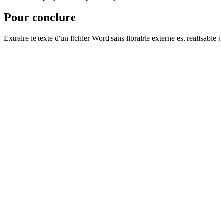
Pour conclure
Extraire le texte d'un fichier Word sans librairie externe est realisable