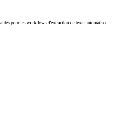
s fiables pour les workflows d'extraction de texte automatisee.