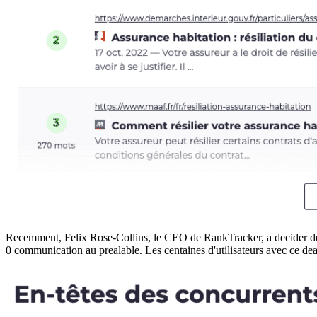
Recemment, Felix Rose-Collins, le CEO de RankTracker, a decider de ch
0 communication au prealable. Les centaines d'utilisateurs avec ce dea