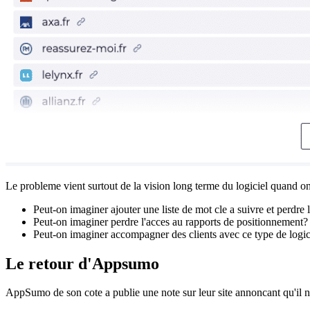
Le probleme vient surtout de la vision long terme du logiciel quand on 
Peut-on imaginer ajouter une liste de mot cle a suivre et perdre 
Peut-on imaginer perdre l'acces au rapports de positionnement?
Peut-on imaginer accompagner des clients avec ce type de logi
Le retour d'Appsumo
AppSumo de son cote a publie une note sur leur site annoncant qu'il n