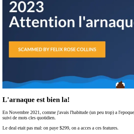
L'arnaque est bien la!
En Novembre 2021, comme j'avais l'habitude (un peu trop) a l'epoque, 
suivi de mots cles quotidien.
Le deal etait pas mal: on paye $299, on a acces a ces features.