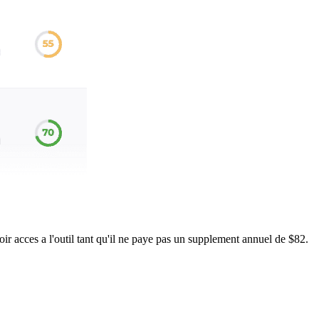
r acces a l'outil tant qu'il ne paye pas un supplement annuel de $82.