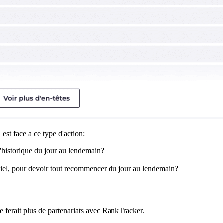
est face a ce type d'action:
l'historique du jour au lendemain?
ciel, pour devoir tout recommencer du jour au lendemain?
e ferait plus de partenariats avec RankTracker.