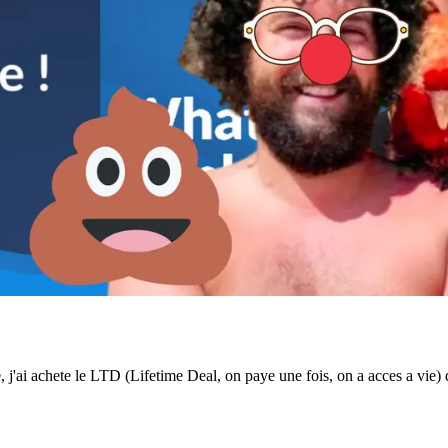
j'ai achete le LTD (Lifetime Deal, on paye une fois, on a acces a vie)